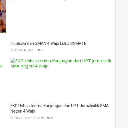
Ini Siswa dari SMAN 4 Wajo Lulus SNMPTN
April 08, 2020
0
FKG Unhas terima Kunjungan dari UPT Jurnalisitik SMA
Negeri 4 Wajo
November 19, 2019
0