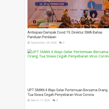
Antisipasi Dampak Covid 19, Direktur SMA Bahas
Panduan Penilaian
September 24, 2020
0
UPT SMAN 4 Wajo Gelar Pertemuan Bersama Orang
Tua Siswa Cegah Penyebaran Virus Corona
March 17, 2020
0