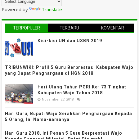
Powered by
Translate
TERPOPULER
TERBARU
KOMENTAR
Kisi-kisi UN dan USBN 2019
TRIBUNWIKI: Profil 5 Guru Berprestasi Kabupaten Wajo
yang Dapat Penghargaan di HGN 2018
Hari Ulang Tahun PGRI Ke- 73 Tingkat
Kabupaten Wajo Tahun 2018
November 27, 2018
Hari Guru, Bupati Wajo Serahkan Penghargaan Kepada
5 Orang, Ini Nama-namanya
Hari Guru 2018, Ini Pesan 5 Guru Berprestasi Wajo