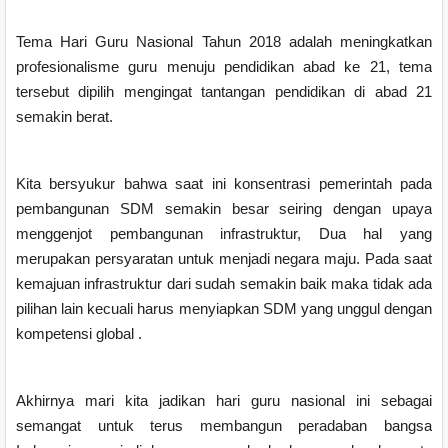
Tema Hari Guru Nasional Tahun 2018 adalah meningkatkan
profesionalisme guru menuju pendidikan abad ke 21, tema
tersebut dipilih mengingat tantangan pendidikan di abad 21
semakin berat.
Kita bersyukur bahwa saat ini konsentrasi pemerintah pada
pembangunan SDM semakin besar seiring dengan upaya
menggenjot pembangunan infrastruktur, Dua hal yang
merupakan persyaratan untuk menjadi negara maju. Pada saat
kemajuan infrastruktur dari sudah semakin baik maka tidak ada
pilihan lain kecuali harus menyiapkan SDM yang unggul dengan
kompetensi global .
Akhirnya mari kita jadikan hari guru nasional ini sebagai
semangat untuk terus membangun peradaban bangsa