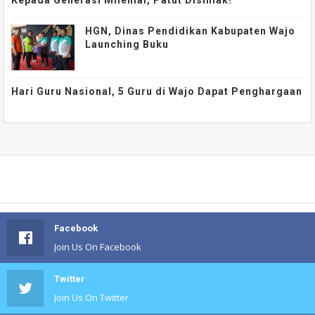
Kepada Generasi Milenial, Patut Disimak!
HGN, Dinas Pendidikan Kabupaten Wajo
Launching Buku
Hari Guru Nasional, 5 Guru di Wajo Dapat Penghargaan
Facebook
Join Us On Facebook
Twitter
Join Us On Twitter