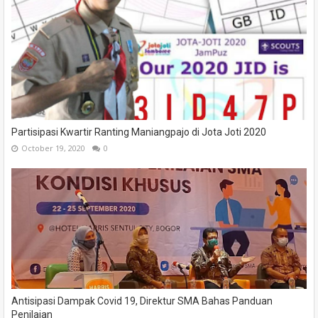
Partisipasi Kwartir Ranting Maniangpajo di Jota Joti 2020
October 19, 2020
0
Antisipasi Dampak Covid 19, Direktur SMA Bahas Panduan
Penilaian