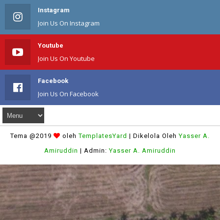
Instagram
Join Us On Instagram
Youtube
Join Us On Youtube
Facebook
Join Us On Facebook
Tema @2019
oleh
TemplatesYard
| Dikelola Oleh
Yasser A.
Amiruddin
| Admin:
Yasser A. Amiruddin