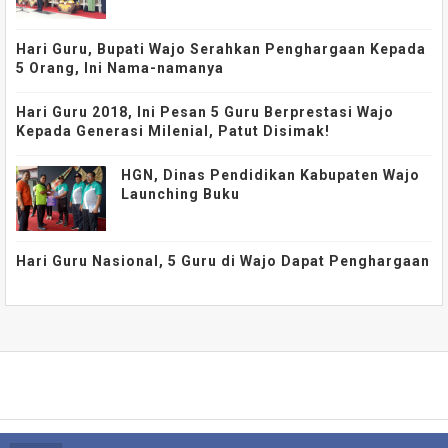
Hari Guru, Bupati Wajo Serahkan Penghargaan Kepada
5 Orang, Ini Nama-namanya
Hari Guru 2018, Ini Pesan 5 Guru Berprestasi Wajo
Kepada Generasi Milenial, Patut Disimak!
HGN, Dinas Pendidikan Kabupaten Wajo
Launching Buku
Hari Guru Nasional, 5 Guru di Wajo Dapat Penghargaan