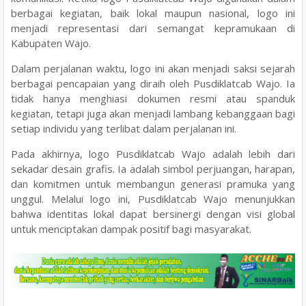
berbagai kegiatan, baik lokal maupun nasional, logo ini
menjadi representasi dari semangat kepramukaan di
Kabupaten Wajo.
Dalam perjalanan waktu, logo ini akan menjadi saksi sejarah
berbagai pencapaian yang diraih oleh Pusdiklatcab Wajo. Ia
tidak hanya menghiasi dokumen resmi atau spanduk
kegiatan, tetapi juga akan menjadi lambang kebanggaan bagi
setiap individu yang terlibat dalam perjalanan ini.
Pada akhirnya, logo Pusdiklatcab Wajo adalah lebih dari
sekadar desain grafis. Ia adalah simbol perjuangan, harapan,
dan komitmen untuk membangun generasi pramuka yang
unggul. Melalui logo ini, Pusdiklatcab Wajo menunjukkan
bahwa identitas lokal dapat bersinergi dengan visi global
untuk menciptakan dampak positif bagi masyarakat.