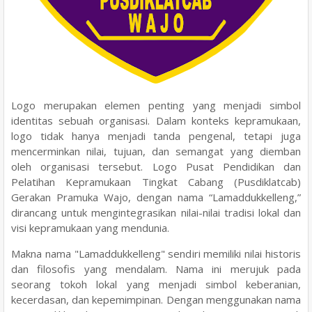
Logo merupakan elemen penting yang menjadi simbol
identitas sebuah organisasi. Dalam konteks kepramukaan,
logo tidak hanya menjadi tanda pengenal, tetapi juga
mencerminkan nilai, tujuan, dan semangat yang diemban
oleh organisasi tersebut. Logo Pusat Pendidikan dan
Pelatihan Kepramukaan Tingkat Cabang (Pusdiklatcab)
Gerakan Pramuka Wajo, dengan nama “Lamaddukkelleng,”
dirancang untuk mengintegrasikan nilai-nilai tradisi lokal dan
visi kepramukaan yang mendunia.
Makna nama "Lamaddukkelleng" sendiri memiliki nilai historis
dan filosofis yang mendalam. Nama ini merujuk pada
seorang tokoh lokal yang menjadi simbol keberanian,
kecerdasan, dan kepemimpinan. Dengan menggunakan nama