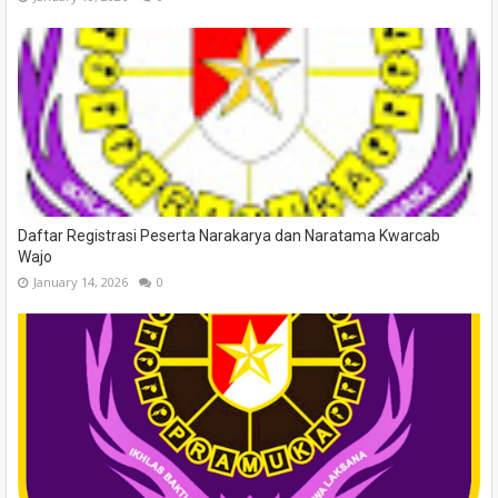
Daftar Registrasi Peserta Narakarya dan Naratama Kwarcab
Wajo
January 14, 2026
0