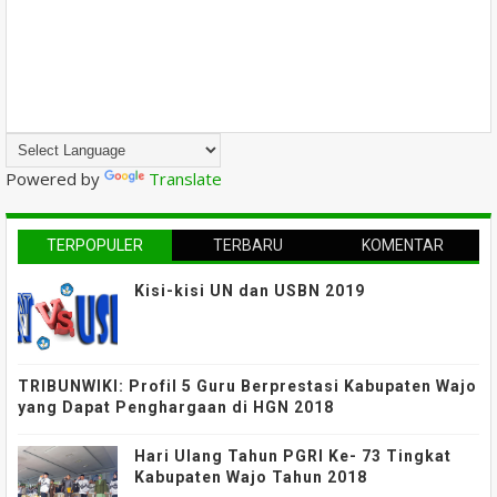
Powered by
Translate
TERPOPULER
TERBARU
KOMENTAR
Kisi-kisi UN dan USBN 2019
TRIBUNWIKI: Profil 5 Guru Berprestasi Kabupaten Wajo
yang Dapat Penghargaan di HGN 2018
Hari Ulang Tahun PGRI Ke- 73 Tingkat
Kabupaten Wajo Tahun 2018