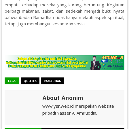
empati terhadap mereka yang kurang beruntung. Kegiatan
berbagi makanan, zakat, dan sedekah menjadi bukti nyata
bahwa ibadah Ramadhan tidak hanya melatih aspek spiritual,
tetapi juga membangun kesadaran sosial.
TAGS:
QUOTES
RAMADHAN
About Anonim
www.ysr.web.id merupakan website
pribadi Yasser A. Amiruddin.