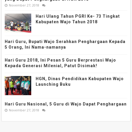
November 27, 2018
Hari Ulang Tahun PGRI Ke- 73 Tingkat
Kabupaten Wajo Tahun 2018
Hari Guru, Bupati Wajo Serahkan Penghargaan Kepada
5 Orang, Ini Nama-namanya
Hari Guru 2018, Ini Pesan 5 Guru Berprestasi Wajo
Kepada Generasi Milenial, Patut Disimak!
HGN, Dinas Pendidikan Kabupaten Wajo
Launching Buku
Hari Guru Nasional, 5 Guru di Wajo Dapat Penghargaan
November 27, 2018