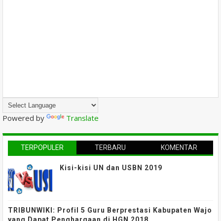
Powered by
Translate
TERPOPULER
TERBARU
KOMENTAR
Kisi-kisi UN dan USBN 2019
TRIBUNWIKI: Profil 5 Guru Berprestasi Kabupaten Wajo
yang Dapat Penghargaan di HGN 2018