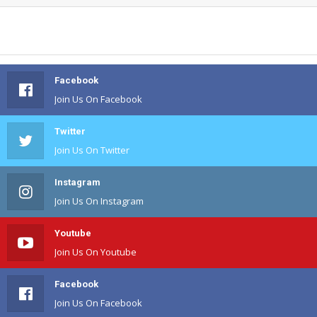
Facebook
Join Us On Facebook
Twitter
Join Us On Twitter
Instagram
Join Us On Instagram
Youtube
Join Us On Youtube
Facebook
Join Us On Facebook