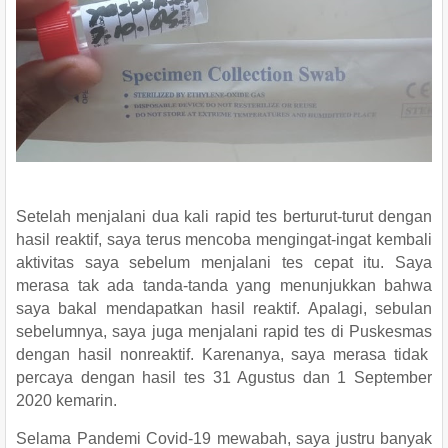
Setelah menjalani dua kali rapid tes berturut-turut dengan
hasil reaktif, saya terus mencoba
mengingat-ingat kembali
aktivitas saya sebelum menjalani tes cepat itu. Saya
merasa tak ada tanda-tanda yang menunjukkan bahwa
saya bakal mendapatkan hasil reaktif. Apalagi, sebulan
sebelumnya, saya juga menjalani
rapid tes
di Puskesmas
dengan hasil nonreaktif. Karenanya, saya merasa
tidak
percaya dengan hasil tes
31 Agustus dan 1 September
2020 kemarin.
Selama Pandemi Covid-19 mewabah, saya justru banyak