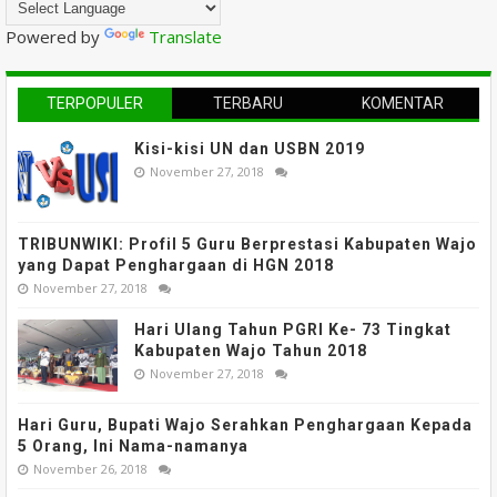
Powered by
Translate
TERPOPULER
TERBARU
KOMENTAR
Kisi-kisi UN dan USBN 2019
November 27, 2018
TRIBUNWIKI: Profil 5 Guru Berprestasi Kabupaten Wajo
yang Dapat Penghargaan di HGN 2018
November 27, 2018
Hari Ulang Tahun PGRI Ke- 73 Tingkat
Kabupaten Wajo Tahun 2018
November 27, 2018
Hari Guru, Bupati Wajo Serahkan Penghargaan Kepada
5 Orang, Ini Nama-namanya
November 26, 2018