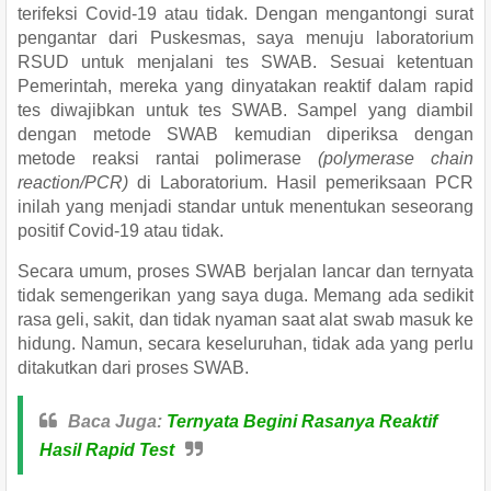
terifeksi Covid-19 atau tidak. Dengan mengantongi surat
pengantar dari Puskesmas, saya menuju laboratorium
RSUD untuk menjalani tes SWAB. Sesuai ketentuan
Pemerintah, mereka yang dinyatakan reaktif dalam rapid
tes diwajibkan untuk tes SWAB. Sampel yang diambil
dengan metode SWAB kemudian diperiksa dengan
metode reaksi rantai polimerase
(polymerase chain
reaction/PCR)
di Laboratorium. Hasil pemeriksaan PCR
inilah yang menjadi standar untuk menentukan seseorang
positif Covid-19 atau tidak.
Secara umum, proses SWAB berjalan lancar dan ternyata
tidak semengerikan yang saya duga. Memang ada sedikit
rasa geli, sakit, dan tidak nyaman saat alat swab masuk ke
hidung. Namun, secara keseluruhan, tidak ada yang perlu
ditakutkan dari proses SWAB.
Baca Juga:
Ternyata Begini Rasanya Reaktif
Hasil Rapid Test