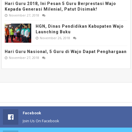
Hari Guru 2018, Ini Pesan 5 Guru Berprestasi Wajo
Kepada Generasi Milenial, Patut Disimak!
November 27, 2018
HGN, Dinas Pendidikan Kabupaten Wajo
Launching Buku
November 26, 2018
Hari Guru Nasional, 5 Guru di Wajo Dapat Penghargaan
November 27, 2018
Facebook
Join Us On Facebook