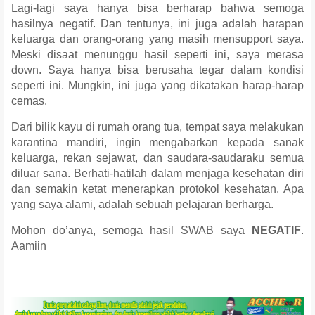
Lagi-lagi saya hanya bisa berharap bahwa semoga
hasilnya negatif. Dan tentunya, ini juga adalah harapan
keluarga dan orang-orang yang masih mensupport saya.
Meski disaat menunggu hasil seperti ini, saya merasa
down. Saya hanya bisa berusaha tegar dalam kondisi
seperti ini. Mungkin, ini juga yang dikatakan harap-harap
cemas.
Dari bilik kayu di rumah orang tua, tempat saya melakukan
karantina mandiri, ingin mengabarkan kepada sanak
keluarga, rekan sejawat, dan saudara-saudaraku semua
diluar sana. Berhati-hatilah dalam menjaga kesehatan diri
dan semakin ketat menerapkan protokol kesehatan. Apa
yang saya alami, adalah sebuah pelajaran berharga.
Mohon do’anya, semoga hasil SWAB saya
NEGATIF
.
Aamiin